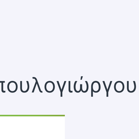
Μπουλογιώργου