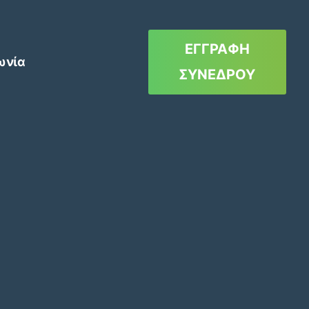
ΕΓΓΡΑΦΗ
ωνία
ΣΥΝΕΔΡΟΥ