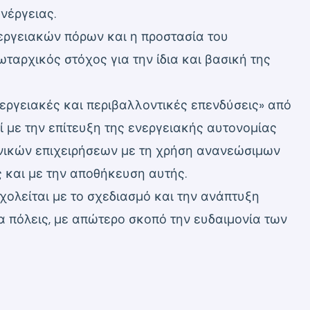
νέργειας.
εργειακών πόρων και η προστασία του
ωταρχικός στόχος για την ίδια και βασική της
νεργειακές και περιβαλλοντικές επενδύσεις» από
ί με την επίτευξη της ενεργειακής αυτονομίας
νικών επιχειρήσεων με τη χρήση ανανεώσιμων
 και με την αποθήκευση αυτής.
χολείται με το σχεδιασμό και την ανάπτυξη
 πόλεις, με απώτερο σκοπό την ευδαιμονία των