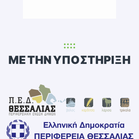
ΜΕ ΤΗΝ ΥΠΟΣΤΗΡΙΞΗ