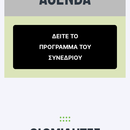
ΔΕΙΤΕ ΤΟ
ΠΡΟΓΡΑΜΜΑ ΤΟΥ
ΣΥΝΕΔΡΙΟΥ