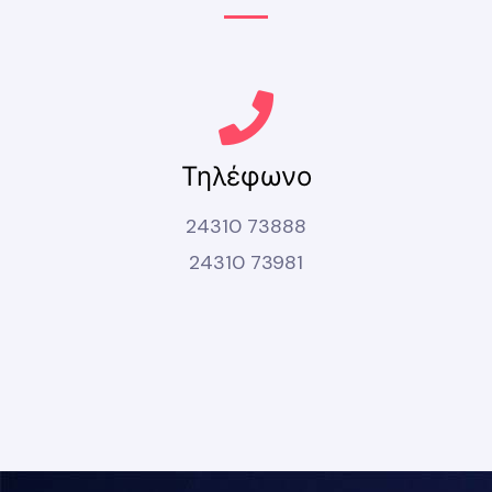
Τηλέφωνο
24310 73888
24310 73981