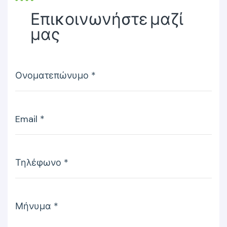
Επικοινωνήστε μαζί
μας